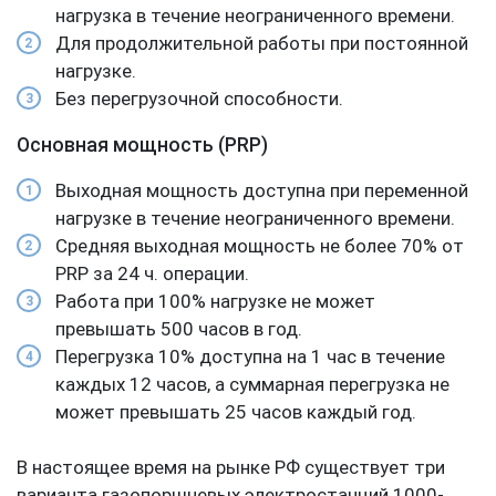
Непрерывная мощность (COP)
Выходная мощность доступна с постоянная
нагрузка в течение неограниченного времени.
Для продолжительной работы при постоянной
нагрузке.
Без перегрузочной способности.
Основная мощность (PRP)
Выходная мощность доступна при переменной
нагрузке в течение неограниченного времени.
Средняя выходная мощность не более 70% от
PRP за 24 ч. операции.
Работа при 100% нагрузке не может
превышать 500 часов в год.
Перегрузка 10% доступна на 1 час в течение
каждых 12 часов, а суммарная перегрузка не
может превышать 25 часов каждый год.