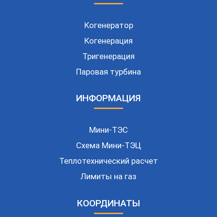
БЫСТРЫЕ ССЫЛКИ
Когенератор
Когенерация
Тригенерация
Паровая турбина
ИНФОРМАЦИЯ
Мини-ТЭС
Схема Мини-ТЭЦ
Теплотехнический расчет
Лимиты на газ