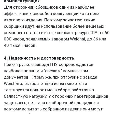
3. Увеличение ресурса как следствие
использования более качественных
комплектующих.
Для сторонник сборщиков один из наиболее
эффективных способов конкуренции - это цена
итогового изделия. Поэтому зачастую такие
сборщики идут на использование более дешевых
компонентов, что в итоге снижает ресурс ГПУ от 60
000 часов, заявляемых заводом Weichai, до 36 или
40 тысяч часов.
4. Надежность и достоверность
При отгрузке с завода ГПУ сопровождается
наиболее полным и "свежим" комплектом
документов. К тому же, при отгрузке с завода
Weichai электростанция испытывается и
тестируется полностью, в сборе, работая на
балластную нагрузку. У сторонних пакетировщиков,