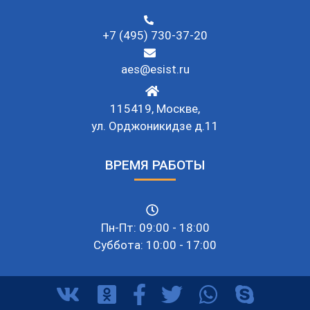
КООРДИНАТЫ
+7 (495) 730-37-20
aes@esist.ru
115419, Москве,
ул. Орджоникидзе д.11
ВРЕМЯ РАБОТЫ
Пн-Пт: 09:00 - 18:00
Суббота: 10:00 - 17:00