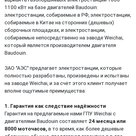
В настоящее время на рынке РФ существует три
варианта газопоршневых электростанций 1000-
1100 кВт на базе двигателей Baudouin:
электростанции, собираемые в РФ, электростанции,
собираемые в Китае на сторонних (дешевых)
сборочных площадках, и электростанции,
собираемые непосредственно на заводе Weichai,
который является производителем двигателя
Baudouin.
ЗАО "АЭС" предлагает электростанции, которые
полностью разработаны, произведены и испытаны
на заводе Weichai, и за счёт этого клиент получает
вполне ощутимые преимущества:
1. Гарантия как следствие надёжности
Гарантия на предлагаемые нами ГПУ Weichai с